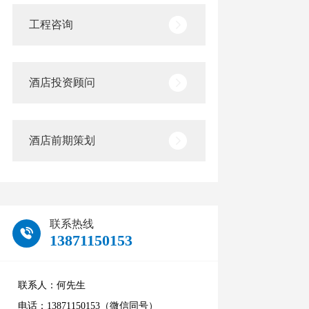
工程咨询
酒店投资顾问
酒店前期策划
联系热线
13871150153
联系人：何先生
电话：13871150153（微信同号）