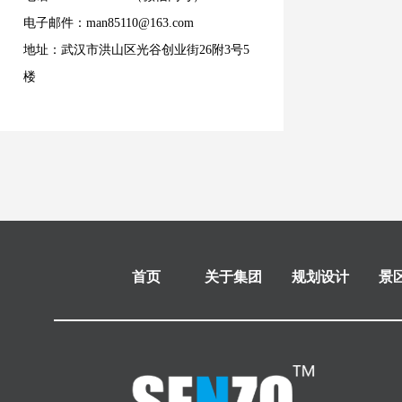
电子邮件：man85110@163.com
地址：武汉市洪山区光谷创业街26附3号5
楼
首页
关于集团
规划设计
景