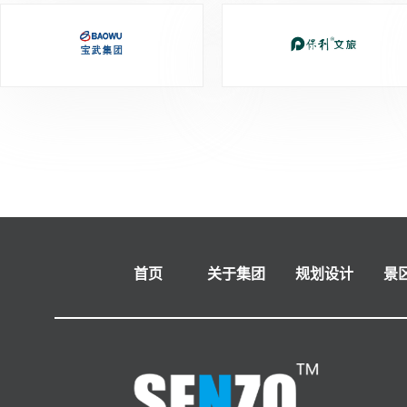
首页
关于集团
规划设计
景