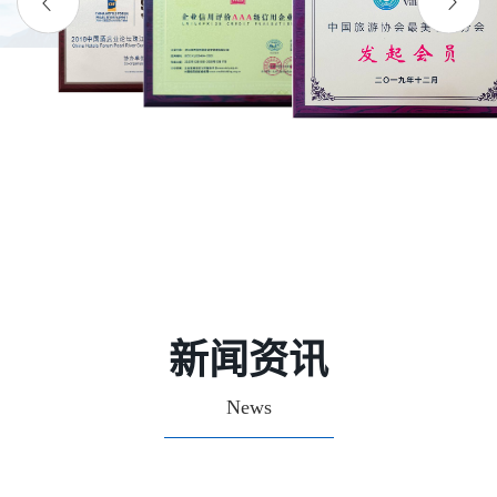
新闻资讯
News