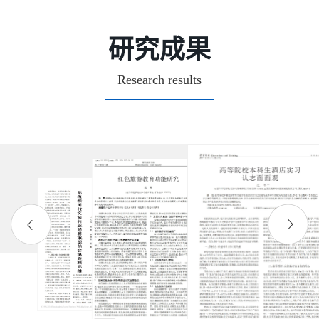
研究成果
Research results