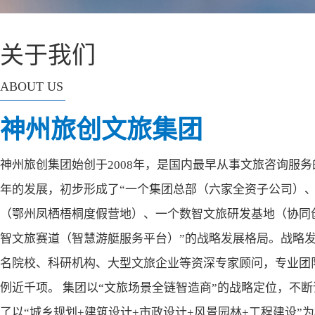
关于我们
ABOUT US
神州旅创文旅集团
神州旅创集团始创于2008年，是国内最早从事文旅咨询服
年的发展，初步形成了“一个集团总部（六家全资子公司）
（鄂州凤栖梧桐度假营地）、一个数智文旅研发基地（协同
智文旅赛道（智慧游艇服务平台）”的战略发展格局。战略
名院校、科研机构、大型文旅企业等资深专家顾问，专业团
例近千项。 集团以“文旅场景全链智造商”的战略定位，不
了以“城乡规划+建筑设计+市政设计+风景园林+工程建设”