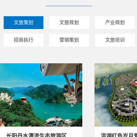
文旅策划
文旅规划
产业规划
招商执行
营销策划
文旅培训
长阳丹水漂流生态旅游区策
洪湖红色岁月