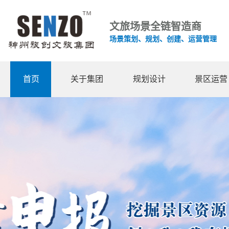
文旅场景全链智造商
场景策划、规划、创建、运营管理
首页
关于集团
规划设计
景区运营