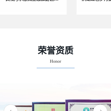
划方案
旅游基地概念
荣誉资质
Honor