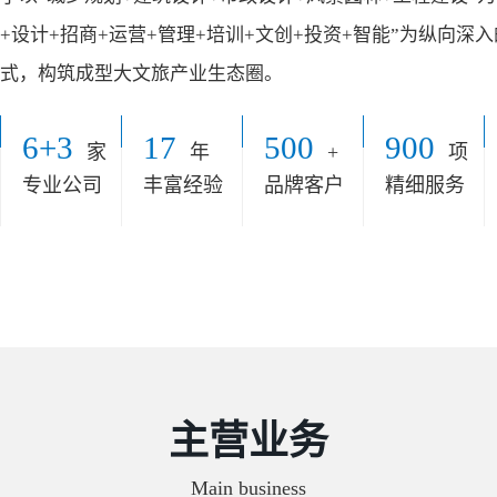
+设计+招商+运营+管理+培训+文创+投资+智能”为纵向深
式，构筑成型大文旅产业生态圈。
6+3
17
500
900
家
年
+
项
专业公司
丰富经验
品牌客户
精细服务
主营业务
Main business