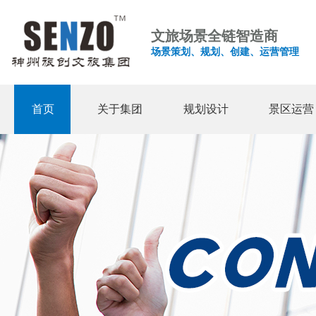
文旅场景全链智造商
场景策划、规划、创建、运营管理
首页
关于集团
规划设计
景区运营