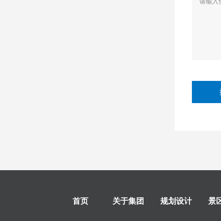
首页
关于集团
规划设计
景