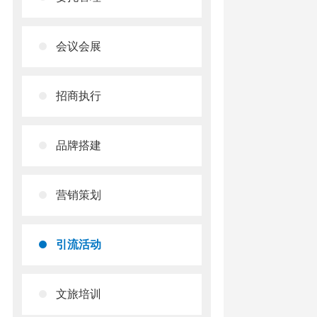
会议会展
招商执行
品牌搭建
营销策划
引流活动
文旅培训