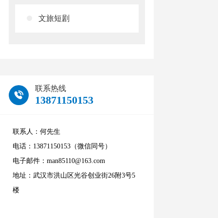
文旅短剧
联系热线
13871150153
联系人：何先生
电话：13871150153（微信同号）
电子邮件：man85110@163.com
地址：武汉市洪山区光谷创业街26附3号5
楼