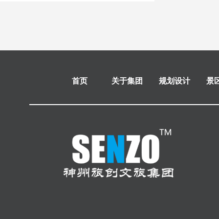
首页
关于集团
规划设计
景