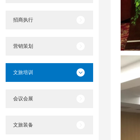
招商执行
营销策划
文旅培训
会议会展
文旅装备