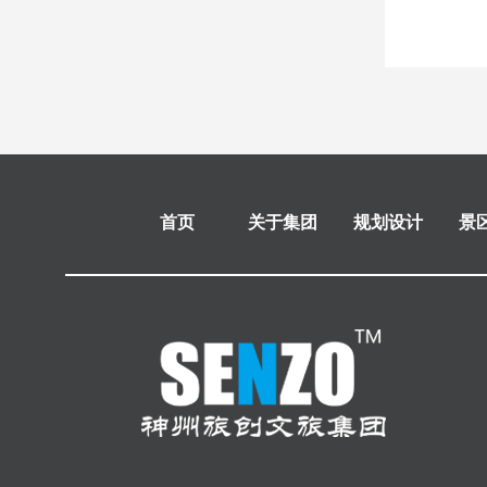
首页
关于集团
规划设计
景