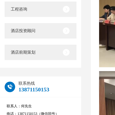
工程咨询
酒店投资顾问
酒店前期策划
联系热线
13871150153
联系人：何先生
电话：13871150153（微信同号）