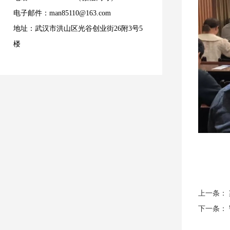
电子邮件：man85110@163.com
地址：武汉市洪山区光谷创业街26附3号5
楼
上一条：
下一条：