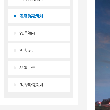
酒店前期策划
管理顾问
酒店设计
品牌引进
酒店营销策划