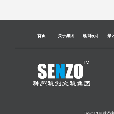
首页
关于集团
规划设计
景
Copyright © 武